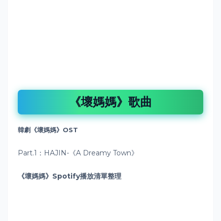
《壞媽媽》歌曲
韓劇《壞媽媽》
OST
Part.1：HAJIN-《A Dreamy Town》
《壞媽媽》Spotify播放清單
整理