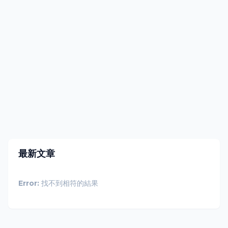
最新文章
Error:
找不到相符的結果