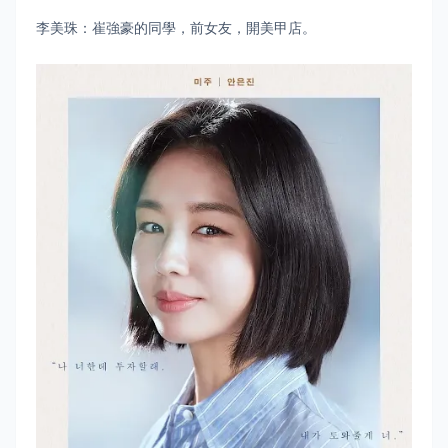
李美珠：崔強豪的同學，前女友，開美甲店。