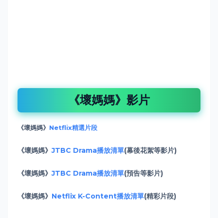
《壞媽媽》影片
《壞媽媽》
Netflix精選片段
《壞媽媽》
JTBC Drama播放清單
(幕後花絮等影片)
《壞媽媽》
JTBC Drama播放清單
(預告等影片)
《壞媽媽》
Netflix K-Content播放清單
(精彩片段)