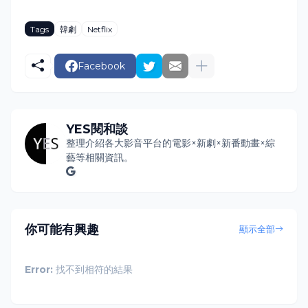
Tags
韓劇
Netflix
Facebook
YES閱和談
整理介紹各大影音平台的電影×新劇×新番動畫×綜
藝等相關資訊。
你可能有興趣
顯示全部
Error:
找不到相符的結果