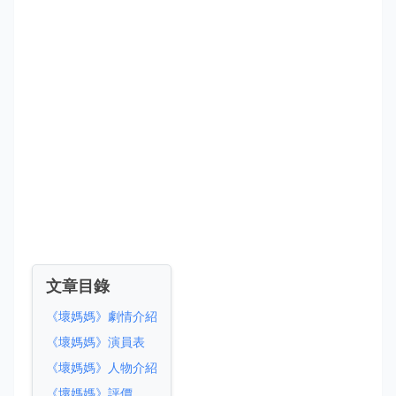
文章目錄
《壞媽媽》劇情介紹
《壞媽媽》演員表
《壞媽媽》人物介紹
《壞媽媽》評價