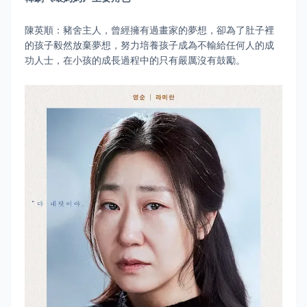
陳英順：豬舍主人，曾經擁有過畫家的夢想，卻為了肚子裡
的孩子毅然放棄夢想，努力培養孩子成為不輸給任何人的成
功人士，在小孩的成長過程中的只有嚴厲沒有鼓勵。