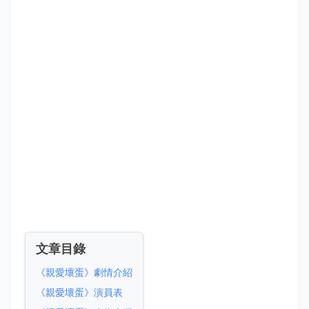
文章目錄
《親愛壞蛋》劇情介紹
《親愛壞蛋》演員表