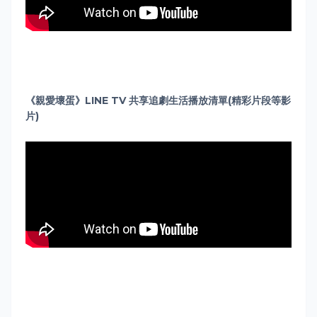
《親愛壞蛋》LINE TV 共享追劇生活播放清單(精彩片段等影
片)