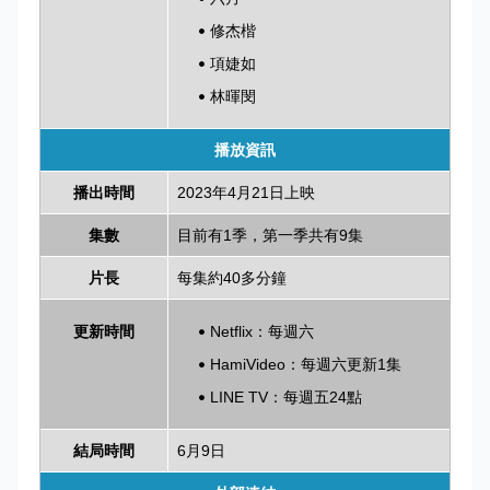
修杰楷
項婕如
林暉閔
播放資訊
播出時間
2023年4月21日上映
集數
目前有1季，第一季共有9集
片長
每集約40多分鐘
更新時間
Netflix：每週六
HamiVideo：每週六更新1集
LINE TV：每週五24點
結局時間
6月9日