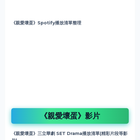
《親愛壞蛋》Spotify播放清單
整理
《親愛壞蛋》影片
《親愛壞蛋》三立華劇 SET Drama播放清單(精彩片段等影