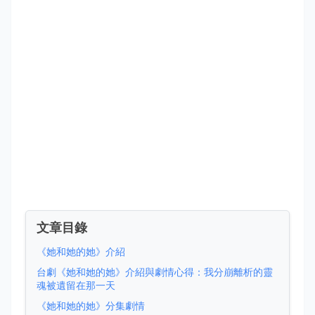
文章目錄
《她和她的她》介紹
台劇《她和她的她》介紹與劇情心得：我分崩離析的靈
魂被遺留在那一天
《她和她的她》分集劇情