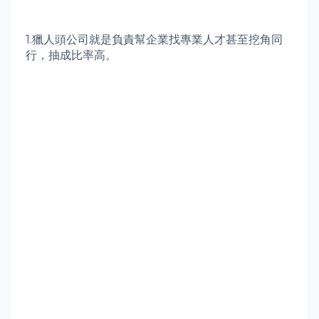
1.
獵人頭公司就是負責幫企業找專業人才甚至挖角同
行，抽成比率高。