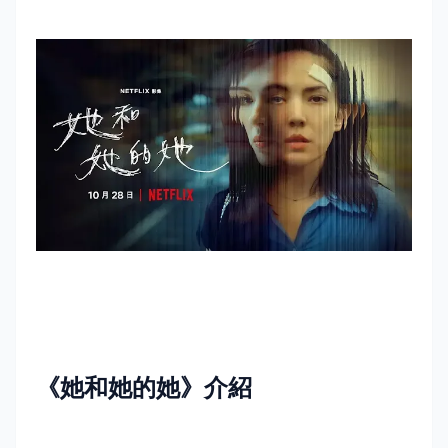
《她和她的她》介紹