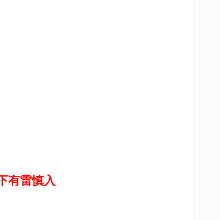
下有雷慎入