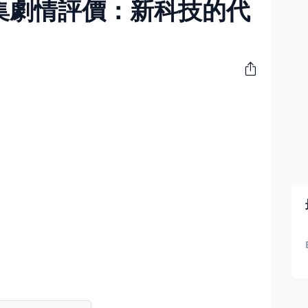
集劇情評價：新科技的代