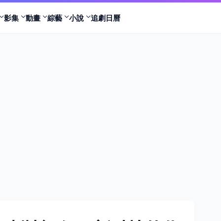
影集
動畫
綜藝
小說
追劇日曆