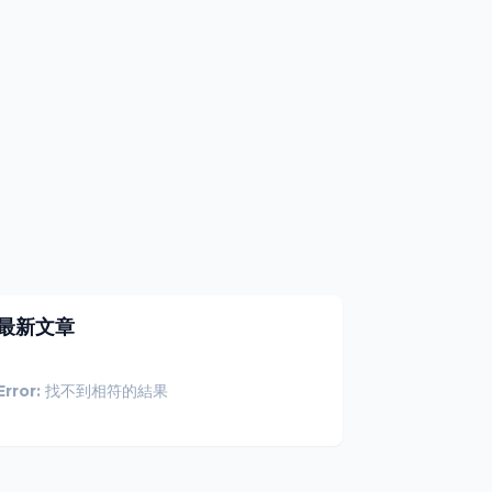
最新文章
Error:
找不到相符的結果