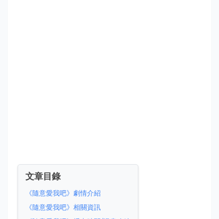
文章目錄
《隨意愛我吧》劇情介紹
《隨意愛我吧》相關資訊