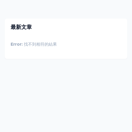
最新文章
Error:
找不到相符的結果