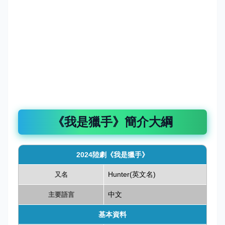
《我是獵手》簡介大綱
2024陸劇《我是獵手》
Hunter(英文名)
又名
中文
主要語言
基本資料