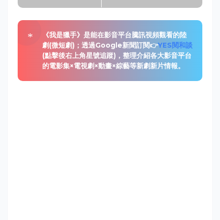
《我是獵手》是能在影音平台騰訊視頻觀看的陸
劇(微短劇)；透過Google新聞訂閱👉
YES閱和談
(點擊後右上角星號追蹤)，整理介紹各大影音平台
的電影集×電視劇×動畫×綜藝等新劇新片情報。