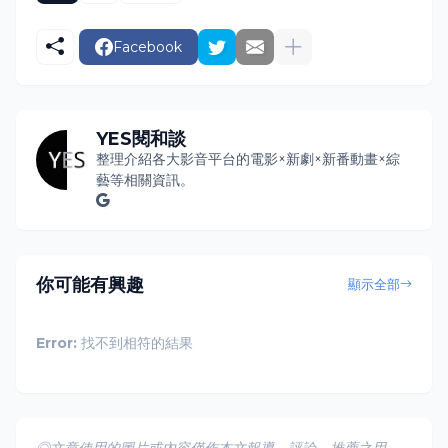
Facebook
YES閱和談
整理介紹各大影音平台的電影×新劇×新番動畫×綜
藝等相關資訊。
你可能有興趣
顯示全部
Error:
找不到相符的結果