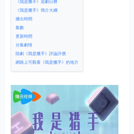
《我是獵手》追劇日曆
《我是獵手》簡介大綱
播出時間
集數
更新時間
分集劇情
陸劇《我是獵手》評論評價
網路上可觀看《我是獵手》的地方