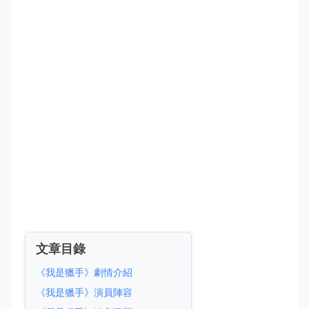
文章目錄
《我是獵手》劇情介紹
《我是獵手》演員陣容