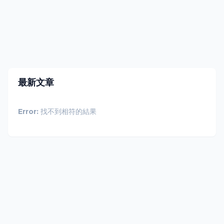
最新文章
Error:
找不到相符的結果