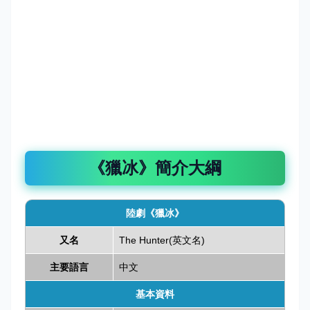
《獵冰》簡介大綱
陸劇《獵冰》
又名
The Hunter(英文名)
主要語言
中文
基本資料