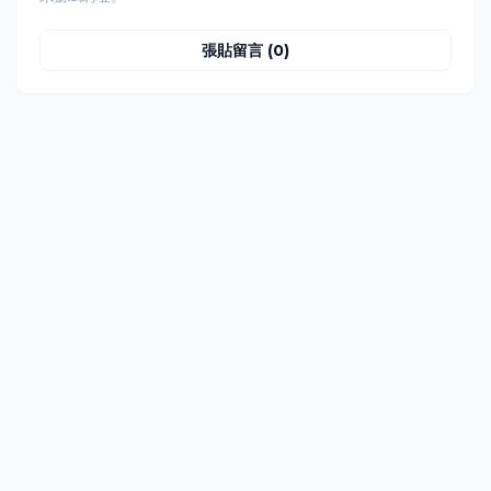
張貼留言 (0)