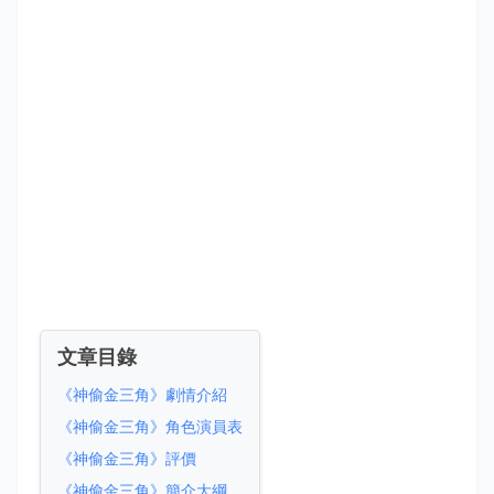
文章目錄
《神偷金三角》劇情介紹
《神偷金三角》角色演員表
《神偷金三角》評價
《神偷金三角》簡介大綱