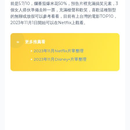
前是5.7/10，爛番茄爆米花50%，預告片裡充滿搞笑元素，3
個女人搭伙準備去幹一票，充滿槍聲和歡笑，喜歡這種類型
的無聊或放假可以參考看看，目前有上台灣的電影TOP10，
2023年11月1日開始可以在Netflix上觀看。
更多推薦看
2023年11月Netflix片單整理
2023年11月Disney+片單整理