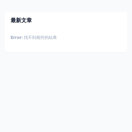
最新文章
Error:
找不到相符的結果