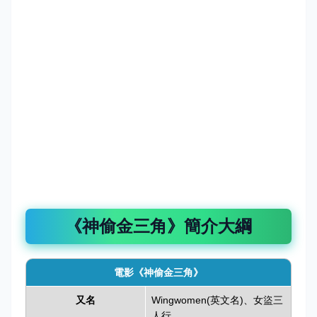
《神偷金三角》簡介大綱
電影《神偷金三角》
又名
Wingwomen(英文名)、女盜三
人行