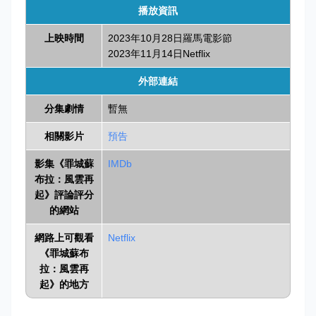
播放資訊
上映時間
2023年10月28日羅馬電影節
2023年11月14日Netflix
外部連結
分集劇情
暫無
相關影片
預告
影集《罪城蘇
IMDb
布拉：風雲再
起》評論評分
的網站
網路上可觀看
Netflix
《罪城蘇布
拉：風雲再
起》的地方