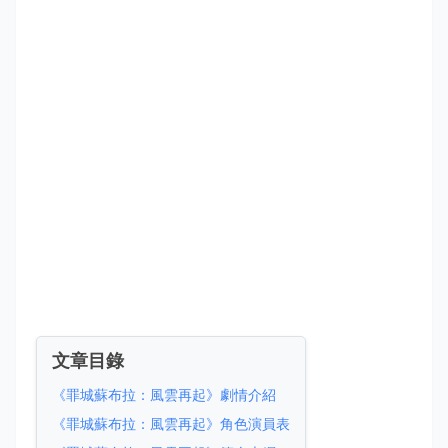
文章目錄
《罪城蘇布拉：風雲再起》劇情介紹
《罪城蘇布拉：風雲再起》角色演員表