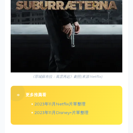
《罪城蘇布拉：風雲再起》劇照(來源:Netflix)
更多推薦看
2023年11月Netflix片單整理
2023年11月Disney+片單整理