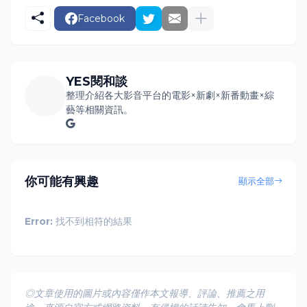
Facebook
YES閱和談
整理介紹各大影音平台的電影×新劇×新番動畫×綜
藝等相關資訊。
你可能有興趣
顯示全部
Error:
找不到相符的結果
◎文章使用的圖片或內容僅作本文報導、評論、推薦之用