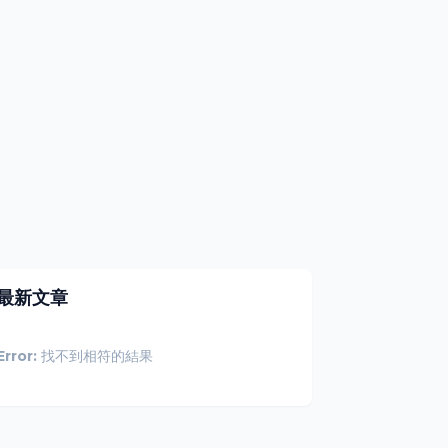
最新文章
Error:
找不到相符的結果