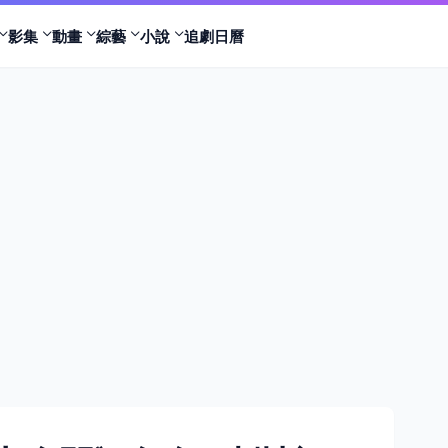
影集
動畫
綜藝
小說
追劇日曆