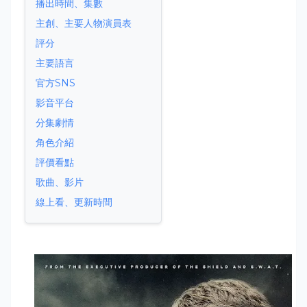
播出時間、集數
主創、主要人物演員表
評分
主要語言
官方SNS
影音平台
分集劇情
角色介紹
評價看點
歌曲、影片
線上看、更新時間