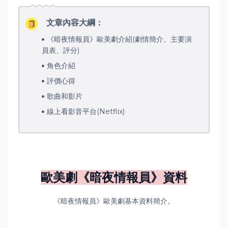
文章內容大綱：
《暗夜情報員》歐美劇介紹(劇情簡介、主要演
員表、評分)
角色介紹
評價心得
歌曲和影片
線上看影音平台(Netflix)
歐美劇《暗夜情報員》資料
《暗夜情報員》歐美劇基本資料簡介。