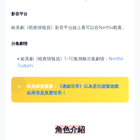
影音平台
歐美劇《暗夜情報員》影音平台
線上看可以在Netflix觀看。
分集劇情
歐美劇《暗夜情報員》1~10集簡略分集劇情：
Netflix
Tudum
歐美劇推薦看：
《邊緣世界》以為是玩虛擬遊戲
結果竟是真實世界！
角色介紹