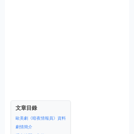
文章目錄
歐美劇《暗夜情報員》資料
劇情簡介