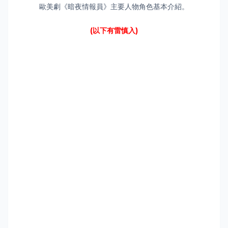
歐美劇《暗夜情報員》主要人物角色基本介紹。
(以下有雷慎入)