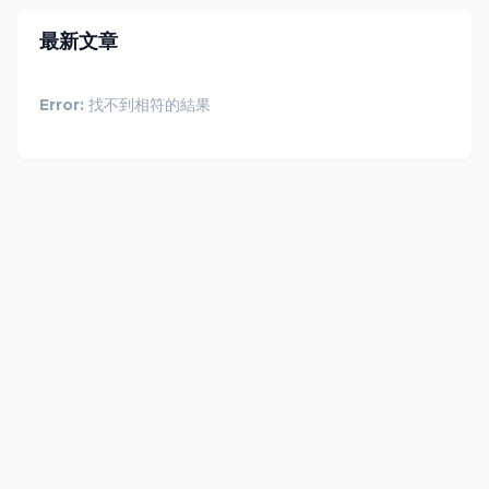
最新文章
Error:
找不到相符的結果