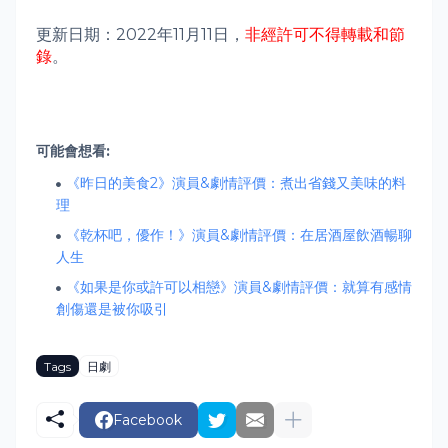
更新日期：
2022年11月11日，
非經許可不得轉載和節
錄
。
可能會想看:
《昨日的美食2》演員&劇情評價：煮出省錢又美味的料
理
《乾杯吧，優作！》演員&劇情評價：在居酒屋飲酒暢聊
人生
《如果是你或許可以相戀》演員&劇情評價：就算有感情
創傷還是被你吸引
Tags
日劇
Facebook