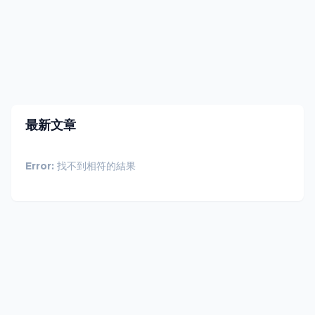
最新文章
Error:
找不到相符的結果