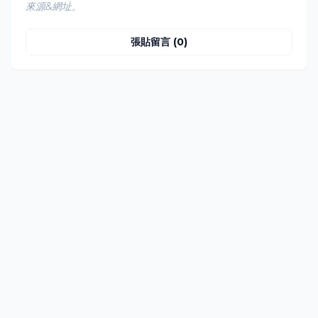
來源&網址。
張貼留言 (0)